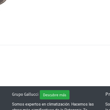
Pr
Grupo Gallucci
Descubre más
Somos expertos en climatización. Hacemos las
So