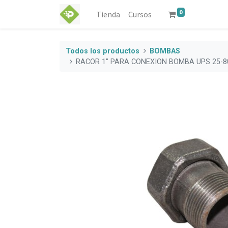
0
Tienda
Cursos
Todos los productos
BOMBAS
RACOR 1" PARA CONEXION BOMBA UPS 25-8