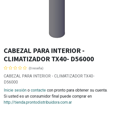
CABEZAL PARA INTERIOR -
CLIMATIZADOR TX40- D56000
(0 reseña)
CABEZAL PARA INTERIOR - CLIMATIZADOR TX40-
D56000
Inicie sesión
o
contacte
con pronto para obtener su cuenta.
Si usted es un consumidor final puede comprar en
http://tienda.prontodistribuidora.com.ar