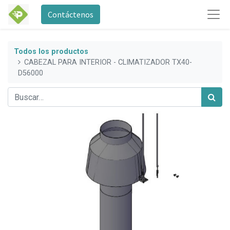
Contáctenos
Todos los productos
CABEZAL PARA INTERIOR - CLIMATIZADOR TX40-
D56000