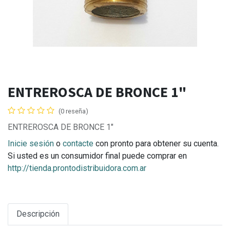
ENTREROSCA DE BRONCE 1"
(0 reseña)
ENTREROSCA DE BRONCE 1"
Inicie sesión
o
contacte
con pronto para obtener su cuenta.
Si usted es un consumidor final puede comprar en
http://tienda.prontodistribuidora.com.ar
Descripción