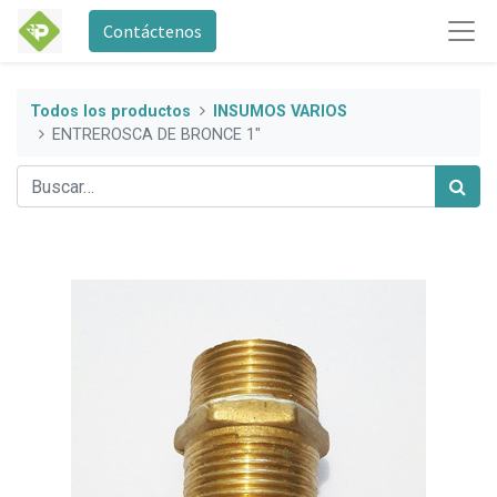
Contáctenos
Todos los productos
INSUMOS VARIOS
ENTREROSCA DE BRONCE 1"