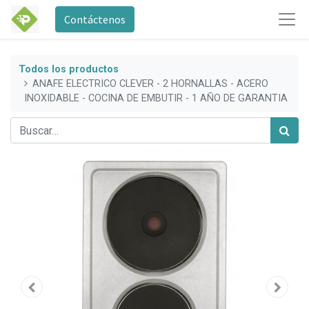
Contáctenos
Todos los productos
ANAFE ELECTRICO CLEVER - 2 HORNALLAS - ACERO
INOXIDABLE - COCINA DE EMBUTIR - 1 AÑO DE GARANTIA