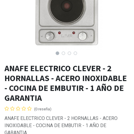
ANAFE ELECTRICO CLEVER - 2
HORNALLAS - ACERO INOXIDABLE
- COCINA DE EMBUTIR - 1 AÑO DE
GARANTIA
(0 reseña)
ANAFE ELECTRICO CLEVER - 2 HORNALLAS - ACERO
INOXIDABLE - COCINA DE EMBUTIR - 1 AÑO DE
GARANTIA