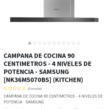
CAMPANA DE COCINA 90
CENTIMETROS - 4 NIVELES DE
POTENCIA - SAMSUNG
[NK36M5070BS] (KITCHEN)
(0 reseña)
CAMPANA DE COCINA 90 CENTIMETROS - 4 NIVELES DE
POTENCIA - SAMSUNG