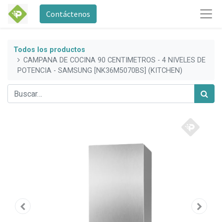
Contáctenos
Todos los productos
CAMPANA DE COCINA 90 CENTIMETROS - 4 NIVELES DE
POTENCIA - SAMSUNG [NK36M5070BS] (KITCHEN)