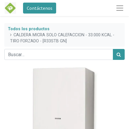
Contáctenos
Todos los productos
CALDERA MICRA SOLO CALEFACCION - 33.000 KCAL -
TIRO FORZADO - [R33STB GN]