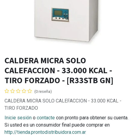
CALDERA MICRA SOLO
CALEFACCION - 33.000 KCAL -
TIRO FORZADO - [R33STB GN]
(0 reseña)
CALDERA MICRA SOLO CALEFACCION - 33.000 KCAL -
TIRO FORZADO
Inicie sesión
o
contacte
con pronto para obtener su cuenta.
Si usted es un consumidor final puede comprar en
http://tienda.prontodistribuidora.com.ar