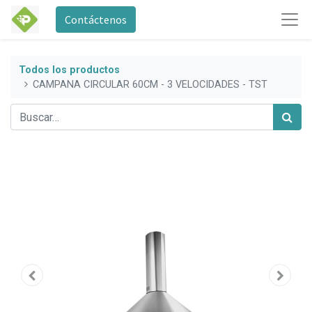
Contáctenos
Todos los productos
CAMPANA CIRCULAR 60CM - 3 VELOCIDADES - TST