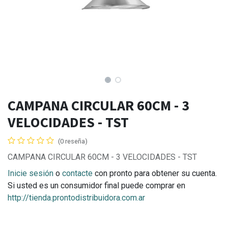
CAMPANA CIRCULAR 60CM - 3
VELOCIDADES - TST
(0 reseña)
CAMPANA CIRCULAR 60CM - 3 VELOCIDADES - TST
Inicie sesión
o
contacte
con pronto para obtener su cuenta.
Si usted es un consumidor final puede comprar en
http://tienda.prontodistribuidora.com.ar