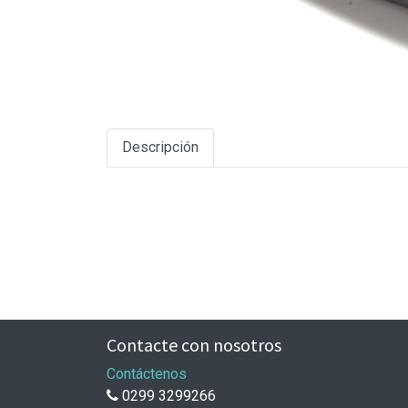
Descripción
Contacte con nosotros
Contáctenos
0299 3299266