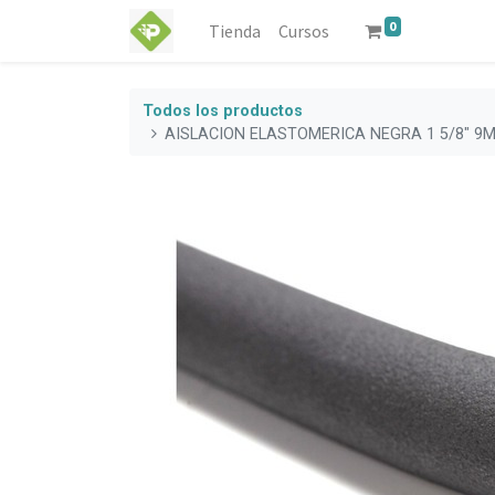
0
Tienda
Cursos
Todos los productos
AISLACION ELASTOMERICA NEGRA 1 5/8" 9