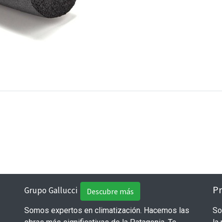
Pr
Grupo Gallucci
Descubre más
Somos expertos en climatización. Hacemos las
So