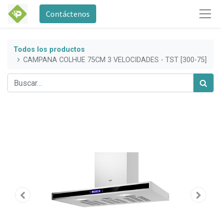
Contáctenos
Todos los productos
CAMPANA COLHUE 75CM 3 VELOCIDADES - TST [300-75]