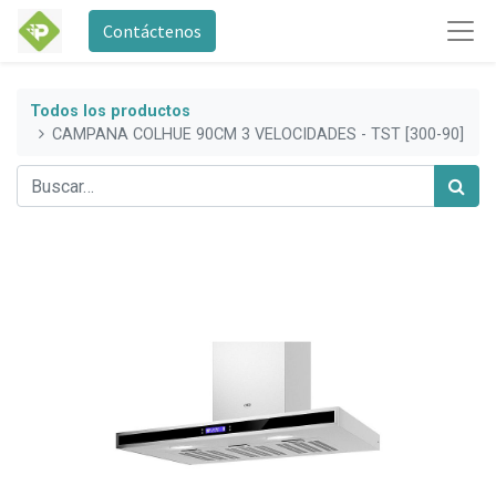
Contáctenos
Todos los productos
CAMPANA COLHUE 90CM 3 VELOCIDADES - TST [300-90]