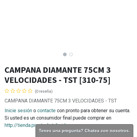
CAMPANA DIAMANTE 75CM 3
VELOCIDADES - TST [310-75]
(0 reseña)
CAMPANA DIAMANTE 75CM 3 VELOCIDADES - TST
Inicie sesión
o
contacte
con pronto para obtener su cuenta.
Si usted es un consumidor final puede comprar en
http://tienda.prontodistribuidora.com.ar
Tenes una pregunta? Chatea con nosotros.