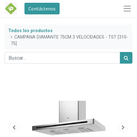
Contáctenos
Todos los productos
CAMPANA DIAMANTE 75CM 3 VELOCIDADES - TST [310-
75]