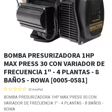
BOMBA PRESURIZADORA 1HP
MAX PRESS 30 CON VARIADOR DE
FRECUENCIA 1" - 4 PLANTAS - 8
BAÑOS - ROWA [0005-0581]
(0 reseña)
BOMBA PRESURIZADORA 1HP MAX PRESS 30 CON
VARIADOR DE FRECUENCIA 1" - 4 PLANTAS - 8 BAÑOS -
ROWA