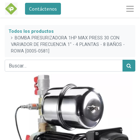
Contáctenos
Todos los productos
BOMBA PRESURIZADORA 1HP MAX PRESS 30 CON
VARIADOR DE FRECUENCIA 1" - 4 PLANTAS - 8 BAÑOS -
ROWA [0005-0581]