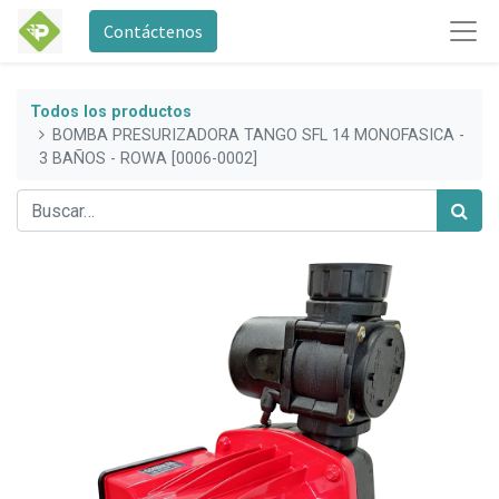
Contáctenos
Todos los productos
BOMBA PRESURIZADORA TANGO SFL 14 MONOFASICA -
3 BAÑOS - ROWA [0006-0002]