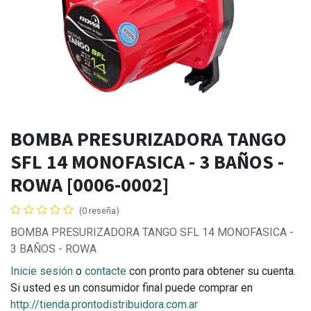
BOMBA PRESURIZADORA TANGO
SFL 14 MONOFASICA - 3 BAÑOS -
ROWA [0006-0002]
(0 reseña)
BOMBA PRESURIZADORA TANGO SFL 14 MONOFASICA -
3 BAÑOS - ROWA
Inicie sesión
o
contacte
con pronto para obtener su cuenta.
Si usted es un consumidor final puede comprar en
http://tienda.prontodistribuidora.com.ar