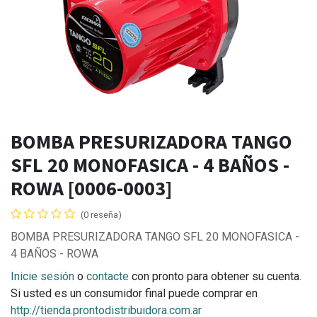
BOMBA PRESURIZADORA TANGO
SFL 20 MONOFASICA - 4 BAÑOS -
ROWA [0006-0003]
(0 reseña)
BOMBA PRESURIZADORA TANGO SFL 20 MONOFASICA -
4 BAÑOS - ROWA
Inicie sesión
o
contacte
con pronto para obtener su cuenta.
Si usted es un consumidor final puede comprar en
http://tienda.prontodistribuidora.com.ar