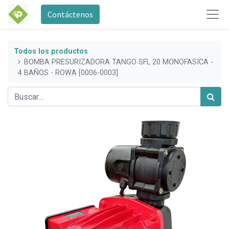
Contáctenos
Todos los productos
BOMBA PRESURIZADORA TANGO SFL 20 MONOFASICA -
4 BAÑOS - ROWA [0006-0003]