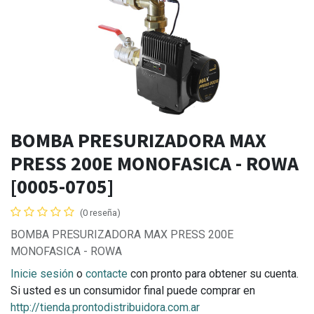
BOMBA PRESURIZADORA MAX
PRESS 200E MONOFASICA - ROWA
[0005-0705]
(0 reseña)
BOMBA PRESURIZADORA MAX PRESS 200E
MONOFASICA - ROWA
Inicie sesión
o
contacte
con pronto para obtener su cuenta.
Si usted es un consumidor final puede comprar en
http://tienda.prontodistribuidora.com.ar