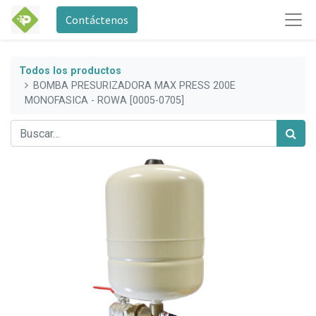
Contáctenos
Todos los productos
BOMBA PRESURIZADORA MAX PRESS 200E
MONOFASICA - ROWA [0005-0705]