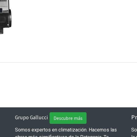
Pr
Grupo Gallucci
Descubre más
Somos expertos en climatización. Hacemos las
So