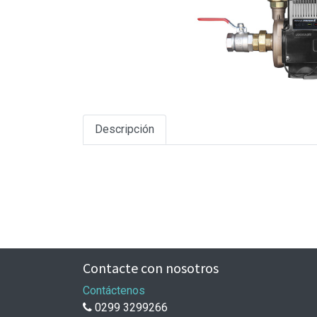
Descripción
Contacte con nosotros
Contáctenos
0299 3299266