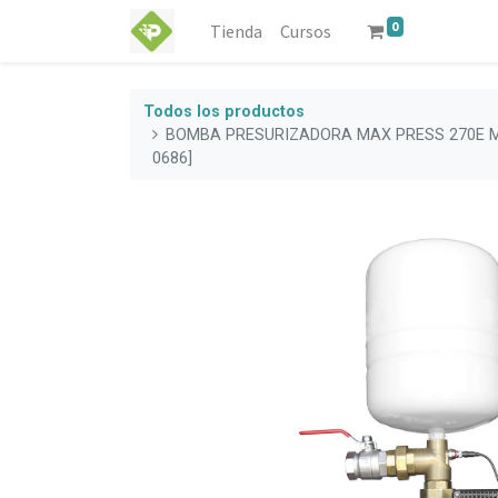
0
Tienda
Cursos
Todos los productos
BOMBA PRESURIZADORA MAX PRESS 270E M
0686]