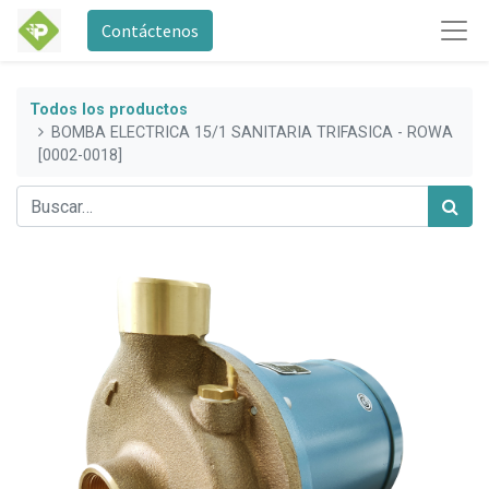
Contáctenos
Todos los productos
BOMBA ELECTRICA 15/1 SANITARIA TRIFASICA - ROWA
[0002-0018]