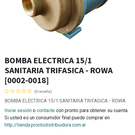
BOMBA ELECTRICA 15/1
SANITARIA TRIFASICA - ROWA
[0002-0018]
(0 reseña)
BOMBA ELECTRICA 15/1 SANITARIA TRIFASICA - ROWA
Inicie sesión
o
contacte
con pronto para obtener su cuenta.
Si usted es un consumidor final puede comprar en
http://tienda.prontodistribuidora.com.ar