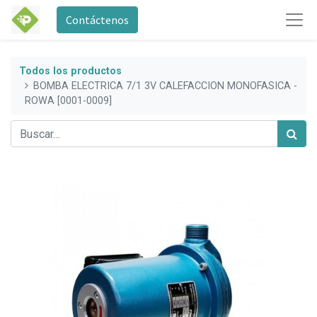
Contáctenos
Todos los productos
BOMBA ELECTRICA 7/1 3V CALEFACCION MONOFASICA -
ROWA [0001-0009]