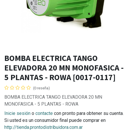
BOMBA ELECTRICA TANGO
ELEVADORA 20 MN MONOFASICA -
5 PLANTAS - ROWA [0017-0117]
(0 reseña)
BOMBA ELECTRICA TANGO ELEVADORA 20 MN
MONOFASICA - 5 PLANTAS - ROWA
Inicie sesión
o
contacte
con pronto para obtener su cuenta.
Si usted es un consumidor final puede comprar en
http://tienda.prontodistribuidora.com.ar