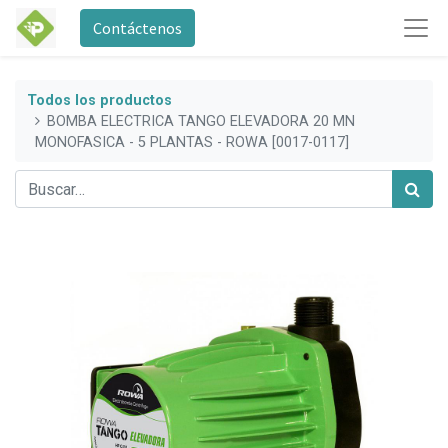
Contáctenos
Todos los productos
BOMBA ELECTRICA TANGO ELEVADORA 20 MN
MONOFASICA - 5 PLANTAS - ROWA [0017-0117]