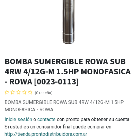
BOMBA SUMERGIBLE ROWA SUB
4RW 4/12G-M 1.5HP MONOFASICA
- ROWA [0023-0113]
(0 reseña)
BOMBA SUMERGIBLE ROWA SUB 4RW 4/12G-M 1.5HP
MONOFASICA - ROWA
Inicie sesión
o
contacte
con pronto para obtener su cuenta.
Si usted es un consumidor final puede comprar en
http://tienda.prontodistribuidora.com.ar