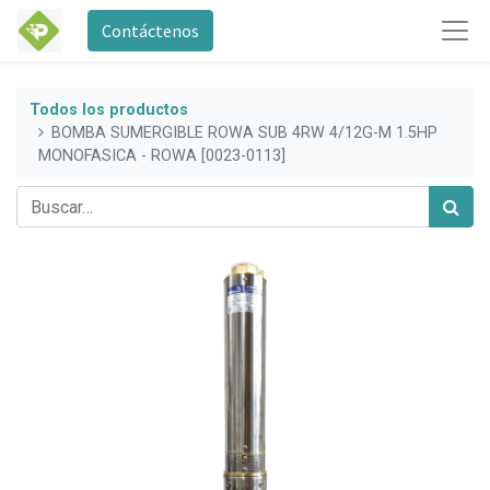
Contáctenos
Todos los productos
BOMBA SUMERGIBLE ROWA SUB 4RW 4/12G-M 1.5HP
MONOFASICA - ROWA [0023-0113]