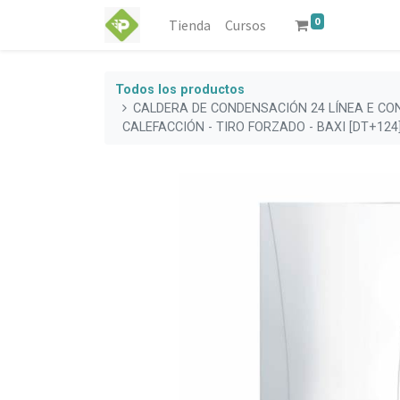
0
Tienda
Cursos
Todos los productos
CALDERA DE CONDENSACIÓN 24 LÍNEA E C
CALEFACCIÓN - TIRO FORZADO - BAXI [DT+124