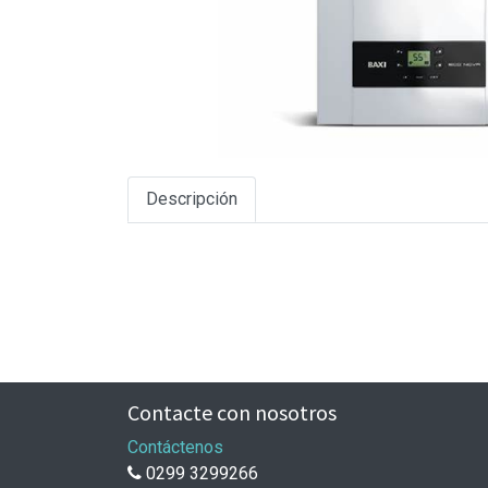
Descripción
Contacte con nosotros
Contáctenos
0299 3299266