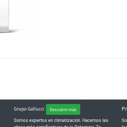
Pr
Grupo Gallucci
Descubre más
Somos expertos en climatización. Hacemos las
So