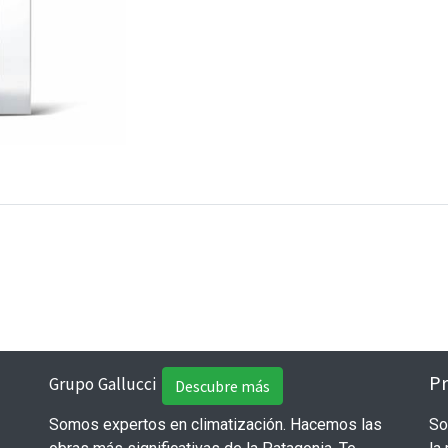
Pr
Grupo Gallucci
Descubre más
Somos expertos en climatización. Hacemos las
So