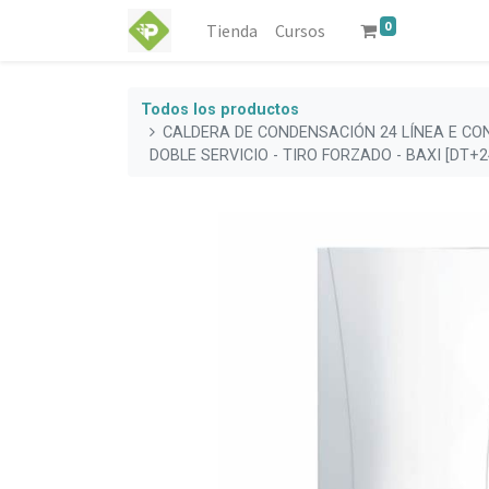
0
Tienda
Cursos
Todos los productos
CALDERA DE CONDENSACIÓN 24 LÍNEA E C
DOBLE SERVICIO - TIRO FORZADO - BAXI [DT+2