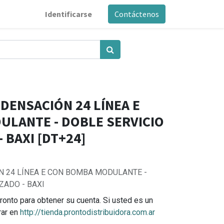
Identificarse
Contáctenos
DENSACIÓN 24 LÍNEA E
LANTE - DOBLE SERVICIO
- BAXI [DT+24]
 24 LÍNEA E CON BOMBA MODULANTE -
ZADO - BAXI
ronto para obtener su cuenta. Si usted es un
rar en
http://tienda.prontodistribuidora.com.ar