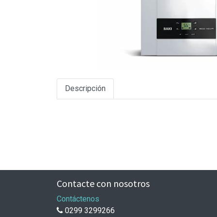
Descripción
Contacte con nosotros
Contáctenos
0299 3299266