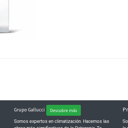
Pr
Grupo Gallucci
Descubre más
Somos expertos en climatización. Hacemos las
So