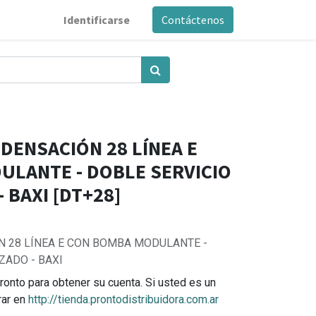
Identificarse
Contáctenos
DENSACIÓN 28 LÍNEA E
LANTE - DOBLE SERVICIO
- BAXI [DT+28]
 28 LÍNEA E CON BOMBA MODULANTE -
ZADO - BAXI
ronto para obtener su cuenta. Si usted es un
rar en
http://tienda.prontodistribuidora.com.ar