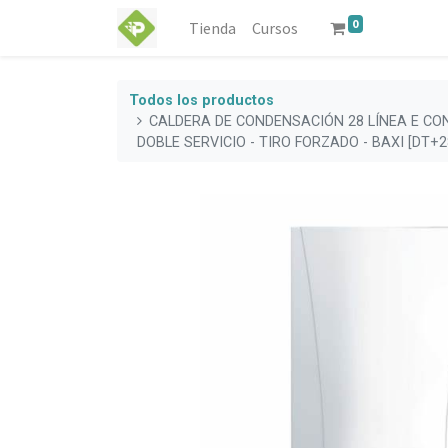
0
Tienda
Cursos
Todos los productos
CALDERA DE CONDENSACIÓN 28 LÍNEA E C
DOBLE SERVICIO - TIRO FORZADO - BAXI [DT+2