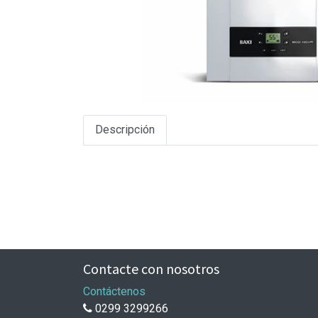
Descripción
Contacte con nosotros
Contáctenos
0299 3299266