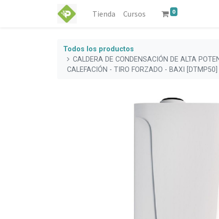
0
Tienda
Cursos
Todos los productos
CALDERA DE CONDENSACIÓN DE ALTA POTEN
CALEFACIÓN - TIRO FORZADO - BAXI [DTMP50]