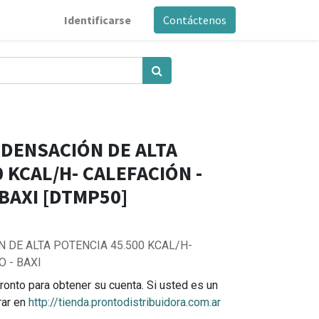
Identificarse
Contáctenos
DENSACIÓN DE ALTA
 KCAL/H- CALEFACIÓN -
BAXI [DTMP50]
 DE ALTA POTENCIA 45.500 KCAL/H-
 - BAXI
ronto para obtener su cuenta. Si usted es un
rar en
http://tienda.prontodistribuidora.com.ar