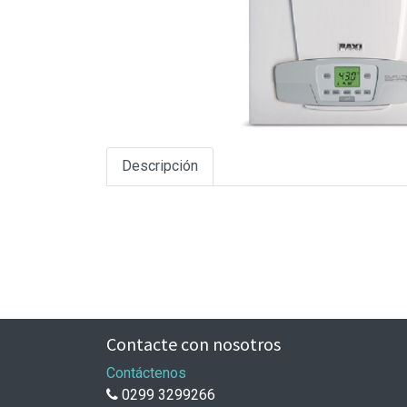
Descripción
Contacte con nosotros
Contáctenos
0299 3299266