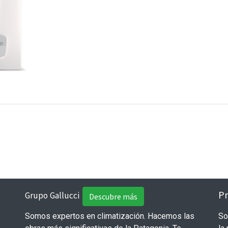
Pr
Grupo Gallucci
Descubre más
Somos expertos en climatización. Hacemos las
So