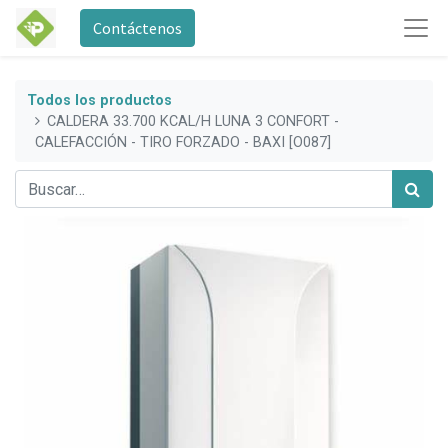
Contáctenos
Todos los productos
CALDERA 33.700 KCAL/H LUNA 3 CONFORT -
CALEFACCIÓN - TIRO FORZADO - BAXI [O087]