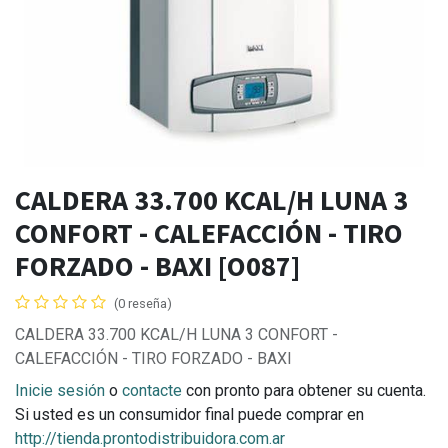
CALDERA 33.700 KCAL/H LUNA 3
CONFORT - CALEFACCIÓN - TIRO
FORZADO - BAXI [O087]
(0 reseña)
CALDERA 33.700 KCAL/H LUNA 3 CONFORT -
CALEFACCIÓN - TIRO FORZADO - BAXI
Inicie sesión
o
contacte
con pronto para obtener su cuenta.
Si usted es un consumidor final puede comprar en
http://tienda.prontodistribuidora.com.ar