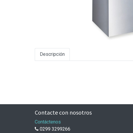
Descripción
Contacte con nosotros
Contáctenos
0299 3299266