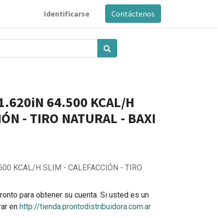
Identificarse
Contáctenos
1.620iN 64.500 KCAL/H
IÓN - TIRO NATURAL - BAXI
.500 KCAL/H SLIM - CALEFACCIÓN - TIRO
ronto para obtener su cuenta. Si usted es un
rar en
http://tienda.prontodistribuidora.com.ar