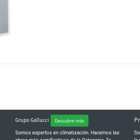
Pr
Grupo Gallucci
Descubre más
Somos expertos en climatización. Hacemos las
So