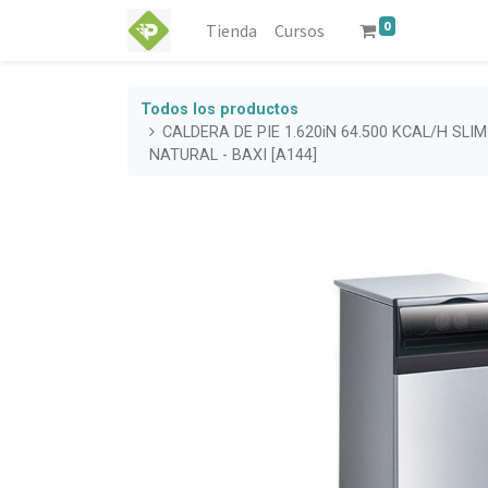
0
Tienda
Cursos
Todos los productos
CALDERA DE PIE 1.620iN 64.500 KCAL/H SLIM
NATURAL - BAXI [A144]