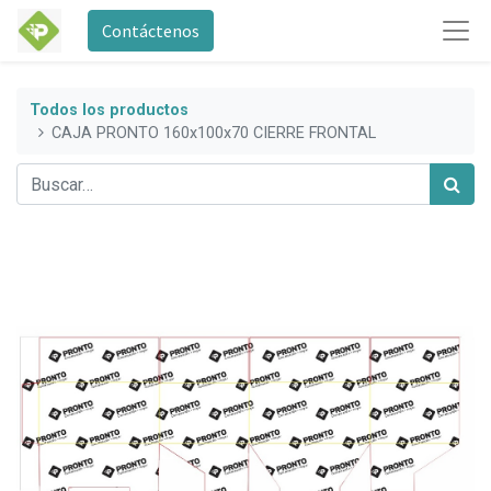
Contáctenos
Todos los productos
CAJA PRONTO 160x100x70 CIERRE FRONTAL