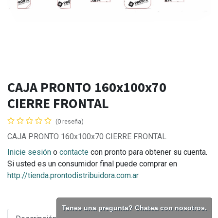
CAJA PRONTO 160x100x70
CIERRE FRONTAL
(0 reseña)
CAJA PRONTO 160x100x70 CIERRE FRONTAL
Inicie sesión
o
contacte
con pronto para obtener su cuenta.
Si usted es un consumidor final puede comprar en
http://tienda.prontodistribuidora.com.ar
Tenes una pregunta? Chatea con nosotros.