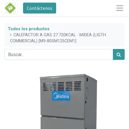
Contáctenos
Todos los productos
CALEFACTOR A GAS 27.720KCAL - MIDEA (LIGTH
COMMERCIAL) [M9-80SM125CEM1]