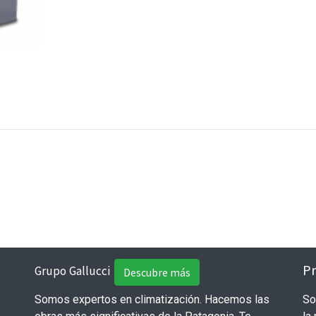
Pr
Grupo Gallucci
Descubre más
Somos expertos en climatización. Hacemos las
So