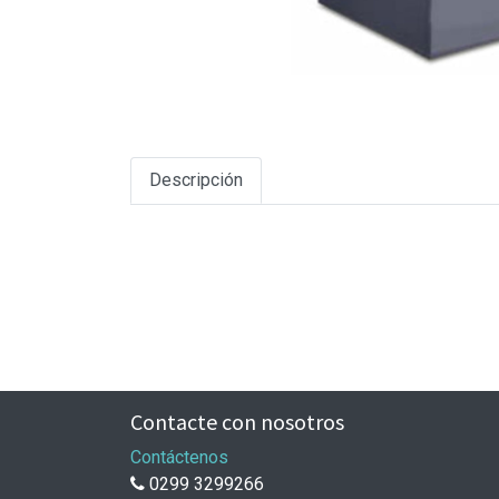
Descripción
Contacte con nosotros
Contáctenos
0299 3299266