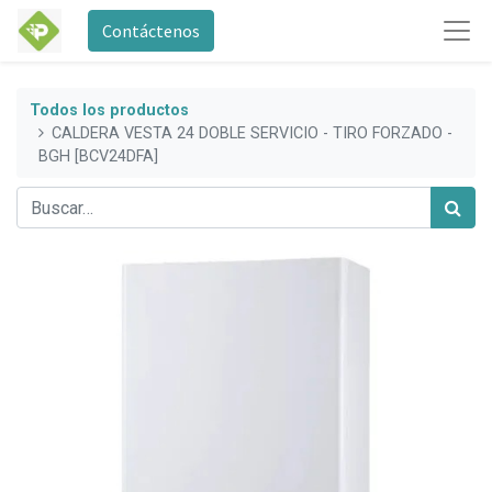
Contáctenos
Todos los productos
CALDERA VESTA 24 DOBLE SERVICIO - TIRO FORZADO -
BGH [BCV24DFA]