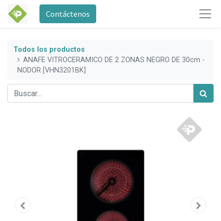
Contáctenos
Todos los productos
ANAFE VITROCERAMICO DE 2 ZONAS NEGRO DE 30cm -
NODOR [VHN3201BK]