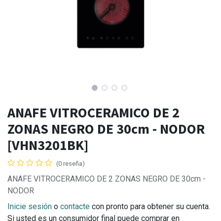
ANAFE VITROCERAMICO DE 2
ZONAS NEGRO DE 30cm - NODOR
[VHN3201BK]
(0 reseña)
ANAFE VITROCERAMICO DE 2 ZONAS NEGRO DE 30cm -
NODOR
Inicie sesión
o
contacte
con pronto para obtener su cuenta.
Si usted es un consumidor final puede comprar en