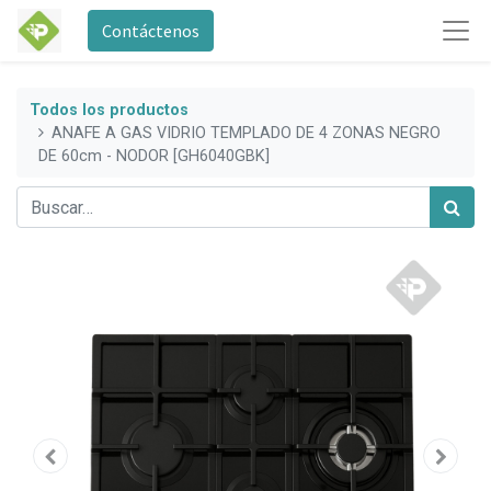
Contáctenos
Todos los productos
ANAFE A GAS VIDRIO TEMPLADO DE 4 ZONAS NEGRO
DE 60cm - NODOR [GH6040GBK]