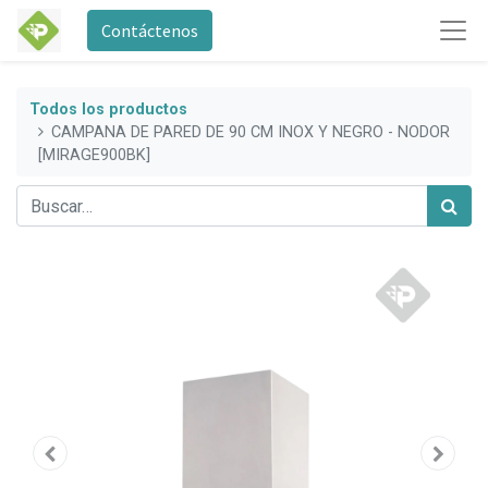
Contáctenos
Todos los productos
CAMPANA DE PARED DE 90 CM INOX Y NEGRO - NODOR
[MIRAGE900BK]