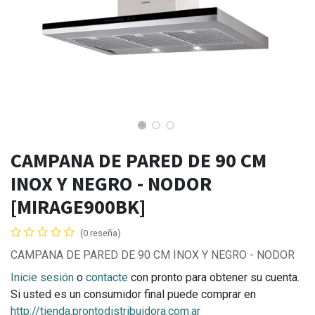
CAMPANA DE PARED DE 90 CM
INOX Y NEGRO - NODOR
[MIRAGE900BK]
(0 reseña)
CAMPANA DE PARED DE 90 CM INOX Y NEGRO - NODOR
Inicie sesión
o
contacte
con pronto para obtener su cuenta.
Si usted es un consumidor final puede comprar en
http://tienda.prontodistribuidora.com.ar