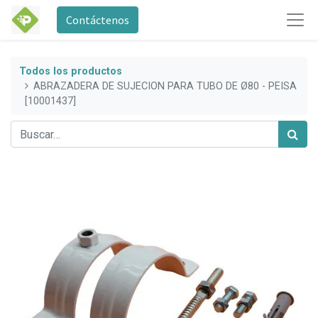
Contáctenos
Todos los productos
ABRAZADERA DE SUJECION PARA TUBO DE Ø80 - PEISA
[10001437]