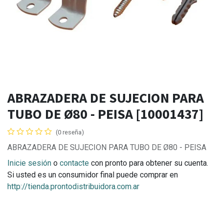
ABRAZADERA DE SUJECION PARA
TUBO DE Ø80 - PEISA [10001437]
(0 reseña)
ABRAZADERA DE SUJECION PARA TUBO DE Ø80 - PEISA
Inicie sesión
o
contacte
con pronto para obtener su cuenta.
Si usted es un consumidor final puede comprar en
http://tienda.prontodistribuidora.com.ar