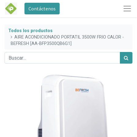
Contáctenos
Todos los productos
AIRE ACONDICIONADO PORTATIL 3500W FRIO CALOR -
BEFRESH [AA-BFP3500QB6G1]