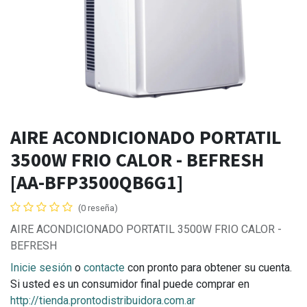
AIRE ACONDICIONADO PORTATIL
3500W FRIO CALOR - BEFRESH
[AA-BFP3500QB6G1]
(0 reseña)
AIRE ACONDICIONADO PORTATIL 3500W FRIO CALOR -
BEFRESH
Inicie sesión
o
contacte
con pronto para obtener su cuenta.
Si usted es un consumidor final puede comprar en
http://tienda.prontodistribuidora.com.ar