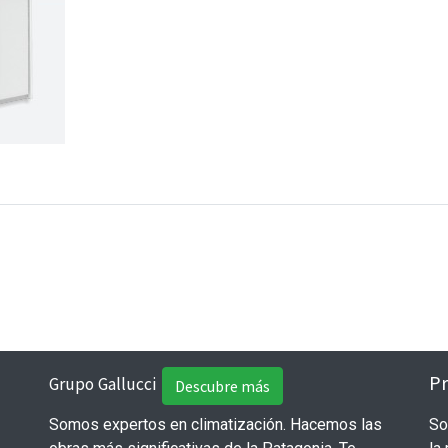
Pr
Grupo Gallucci
Descubre más
Somos expertos en climatización. Hacemos las
So