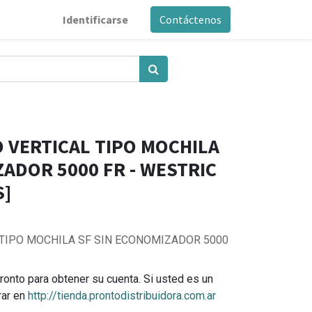
Identificarse
Contáctenos
 VERTICAL TIPO MOCHILA
ZADOR 5000 FR - WESTRIC
S]
TIPO MOCHILA SF SIN ECONOMIZADOR 5000
ronto para obtener su cuenta. Si usted es un
rar en
http://tienda.prontodistribuidora.com.ar