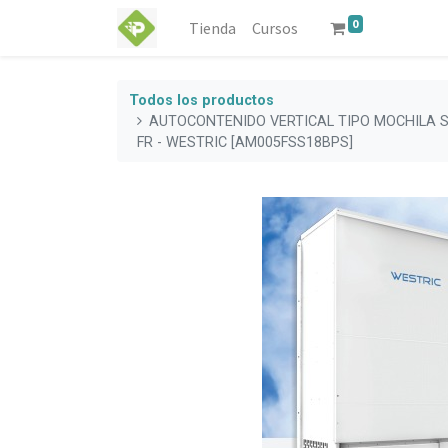
0
Tienda
Cursos
Todos los productos
AUTOCONTENIDO VERTICAL TIPO MOCHILA S
FR - WESTRIC [AM005FSS18BPS]