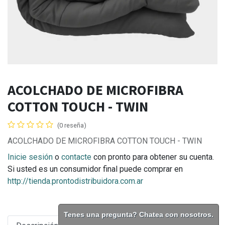
ACOLCHADO DE MICROFIBRA
COTTON TOUCH - TWIN
(0 reseña)
ACOLCHADO DE MICROFIBRA COTTON TOUCH - TWIN
Inicie sesión
o
contacte
con pronto para obtener su cuenta.
Si usted es un consumidor final puede comprar en
http://tienda.prontodistribuidora.com.ar
Tenes una pregunta? Chatea con nosotros.