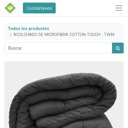
Contáctenos
Todos los productos
ACOLCHADO DE MICROFIBRA COTTON TOUCH - TWIN