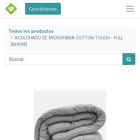
Contáctenos
Todos los productos
ACOLCHADO DE MICROFIBRA COTTON TOUCH - FULL
[BH098]