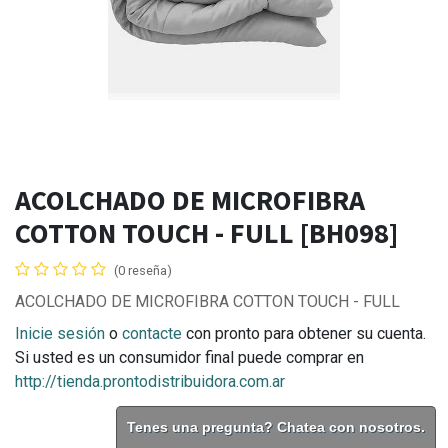
ACOLCHADO DE MICROFIBRA
COTTON TOUCH - FULL [BH098]
(0 reseña)
ACOLCHADO DE MICROFIBRA COTTON TOUCH - FULL
Inicie sesión
o
contacte
con pronto para obtener su cuenta.
Si usted es un consumidor final puede comprar en
http://tienda.prontodistribuidora.com.ar
Tenes una pregunta? Chatea con nosotros.