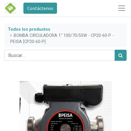
Contáctenos
Todos los productos
BOMBA CIRCULADORA 1" 100/70/55W - CP20-60-P -
PEISA [CP20-60-P]