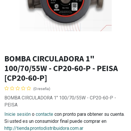
BOMBA CIRCULADORA 1"
100/70/55W - CP20-60-P - PEISA
[CP20-60-P]
(0 reseña)
BOMBA CIRCULADORA 1" 100/70/55W - CP20-60-P -
PEISA
Inicie sesión
o
contacte
con pronto para obtener su cuenta.
Si usted es un consumidor final puede comprar en
http://tienda.prontodistribuidora.com.ar