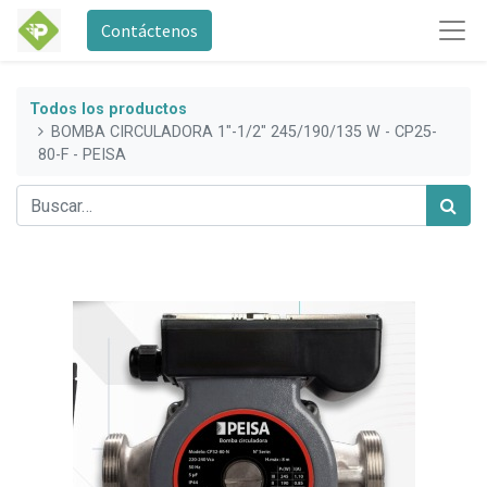
Contáctenos
Todos los productos
BOMBA CIRCULADORA 1"-1/2" 245/190/135 W - CP25-
80-F - PEISA