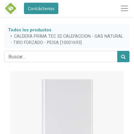
Contáctenos
Todos los productos
CALDERA PRIMA TEC 32 CALEFACCION - GAS NATURAL
- TIRO FORZADO - PEISA [10001693]