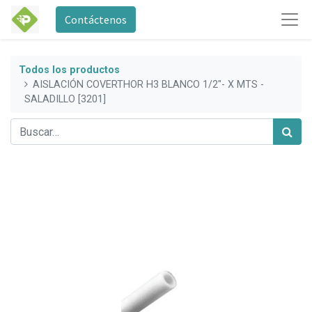
Contáctenos
Todos los productos
AISLACIÓN COVERTHOR H3 BLANCO 1/2"- X MTS -
SALADILLO [3201]