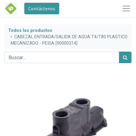
Contáctenos
Todos los productos
CABEZAL ENTRADA/SALIDA DE AGUA T4/T80 PLASTICO
MECANIZADO - PEISA [90000314]