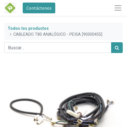
Contáctenos
Todos los productos
CABLEADO T80 ANALÓGICO - PEISA [90000455]