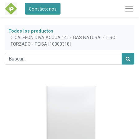
Contáctenos
Todos los productos
CALEFON DIVA ACQUA 14L - GAS NATURAL- TIRO
FORZADO - PEISA [10000318]