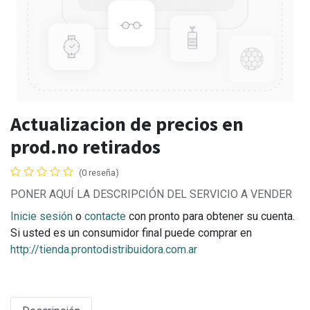
Actualizacion de precios en
prod.no retirados
(0 reseña)
PONER AQUÍ LA DESCRIPCIÓN DEL SERVICIO A VENDER
Inicie sesión
o
contacte
con pronto para obtener su cuenta.
Si usted es un consumidor final puede comprar en
http://tienda.prontodistribuidora.com.ar