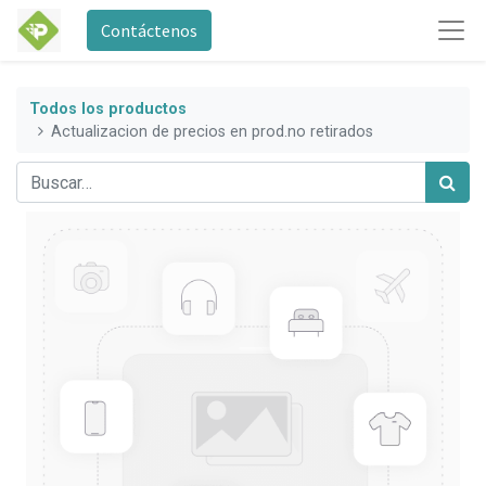
Contáctenos
Todos los productos
Actualizacion de precios en prod.no retirados