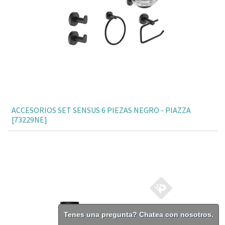
ACCESORIOS SET SENSUS 6 PIEZAS NEGRO - PIAZZA
[73229NE]
Tenes una pregunta? Chatea con nosotros.