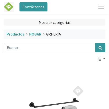
Contáctenos
Mostrar categorías
Productos
HOGAR
GRIFERIA