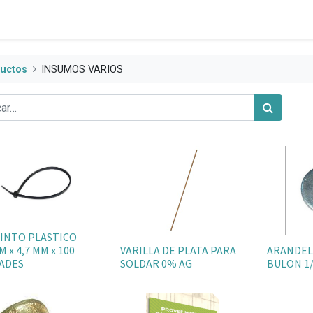
uctos
INSUMOS VARIOS
INTO PLASTICO
 x 4,7 MM x 100
VARILLA DE PLATA PARA
ARANDEL
ADES
SOLDAR 0% AG
BULON 1/