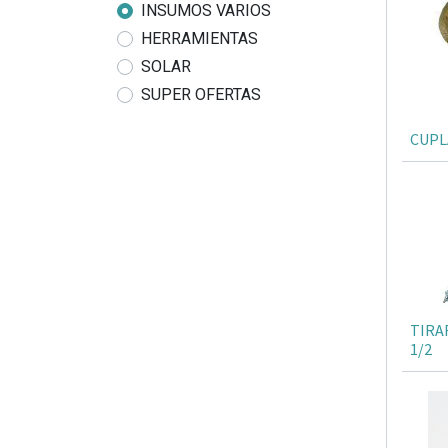
INSUMOS VARIOS
HERRAMIENTAS
SOLAR
SUPER OFERTAS
CUPL
TIRAF
1/2